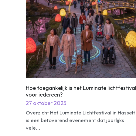
Hoe toegankelijk is het Luminate lichtfestiva
voor iedereen?
27 oktober 2025
Overzicht Het Luminate Lichtfestival in Hasselt
is een betoverend evenement dat jaarlijks
vele...