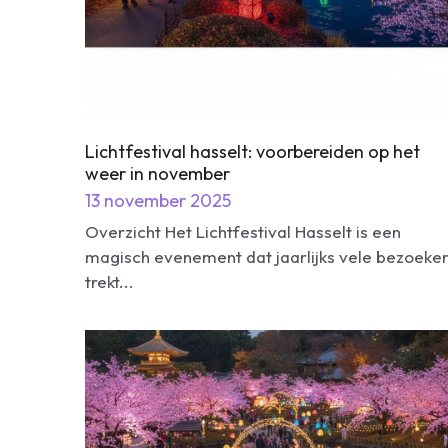
Lichtfestival hasselt: voorbereiden op het
weer in november
13 november 2025
Overzicht Het Lichtfestival Hasselt is een
magisch evenement dat jaarlijks vele bezoeke
trekt...