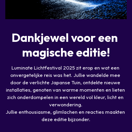
Dankjewel voor een 
magische editie!
Luminate Lichtfestival 2025 zit erop en wat een 
onvergetelijke reis was het. Jullie wandelde mee 
door de verlichte Japanse Tuin, ontdekte nieuwe 
installaties, genoten van warme momenten en lieten 
zich onderdompelen in een wereld vol kleur, licht en 
verwondering.
Jullie enthousiasme, glimlachen en reacties maakten 
deze editie bijzonder.