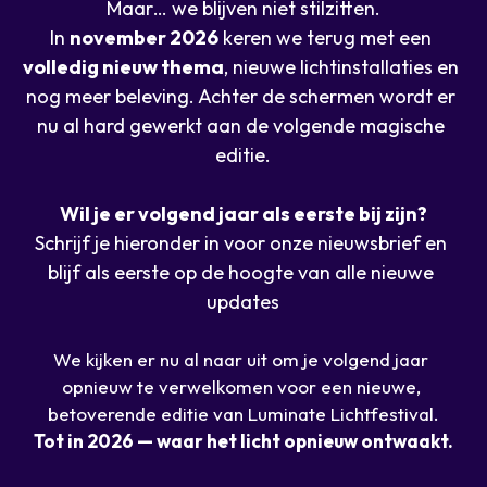
Maar… we blijven niet stilzitten.
In 
november 2026
 keren we terug met een 
volledig nieuw thema
, nieuwe lichtinstallaties en 
nog meer beleving. Achter de schermen wordt er 
nu al hard gewerkt aan de volgende magische 
editie.
Wil je er volgend jaar als eerste bij zijn?
Schrijf je hieronder in voor onze nieuwsbrief en 
blijf als eerste op de hoogte van alle nieuwe 
updates
We kijken er nu al naar uit om je volgend jaar 
opnieuw te verwelkomen voor een nieuwe, 
betoverende editie van Luminate Lichtfestival.
Tot in 2026 — waar het licht opnieuw ontwaakt.