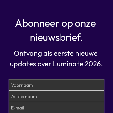
Abonneer op onze 
nieuwsbrief.
Ontvang als eerste nieuwe 
updates over Luminate 2026.
Voornaam
Achternaam
E-mail